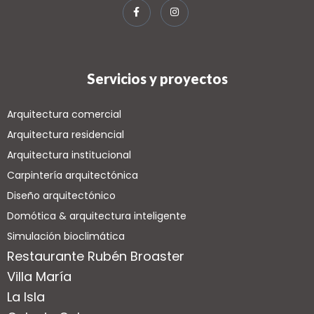
Servicios y proyectos
Arquitectura comercial
Arquitectura residencial
Arquitectura institucional
Carpintería arquitectónica
Diseño arquitectónico
Domótica & arquitectura inteligente
Simulación bioclimática
Restaurante Rubén Broaster
Villa María
La Isla