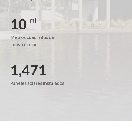
14
mil
Metros cuadrados de
construcción
1,959
Paneles solares instalados