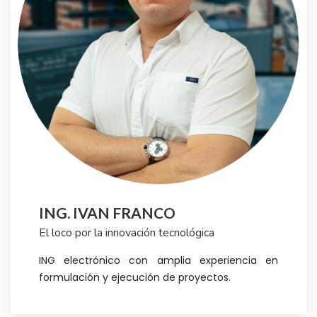
ING. IVAN FRANCO
El loco por la innovación tecnológica
ING electrónico con amplia experiencia en
formulación y ejecución de proyectos.