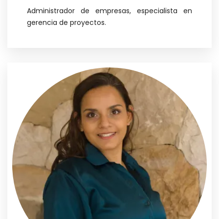
Administrador de empresas, especialista en
gerencia de proyectos.