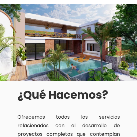
¿Qué Hacemos?
Ofrecemos todos los servicios
relacionados con el desarrollo de
proyectos completos que contemplan