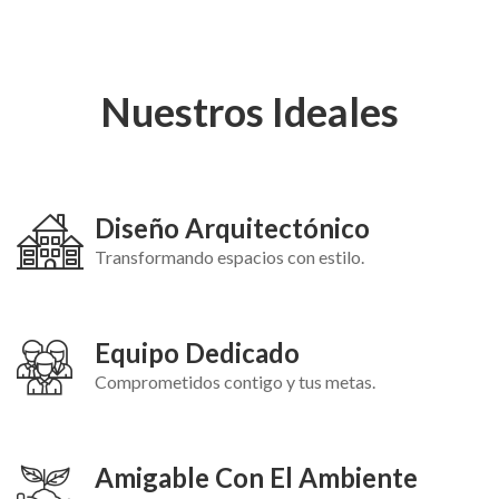
Nuestros Ideales
Diseño Arquitectónico
Transformando espacios con estilo.
Equipo Dedicado
Comprometidos contigo y tus metas.
Amigable Con El Ambiente