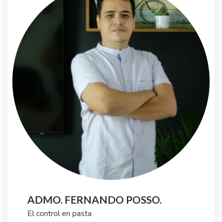
ADMO. FERNANDO POSSO.
El control en pasta