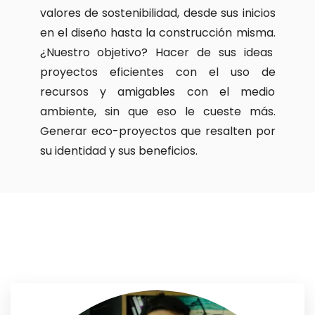
valores de sostenibilidad, desde sus inicios
en el diseño hasta la construcción misma.
¿Nuestro objetivo? Hacer de sus ideas
proyectos eficientes con el uso de
recursos y amigables con el medio
ambiente, sin que eso le cueste más.
Generar eco-proyectos que resalten por
su identidad y sus beneficios.