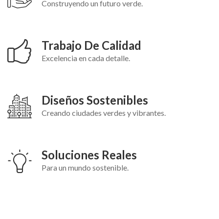
Construyendo un futuro verde.
Trabajo De Calidad
Excelencia en cada detalle.
Diseños Sostenibles
Creando ciudades verdes y vibrantes.
Soluciones Reales
Para un mundo sostenible.