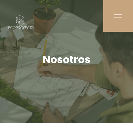
Nosotros