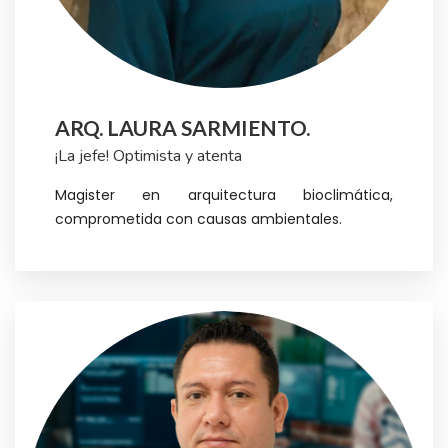
ARQ. LAURA SARMIENTO.
¡La jefe! Optimista y atenta
Magister en arquitectura bioclimática,
comprometida con causas ambientales.