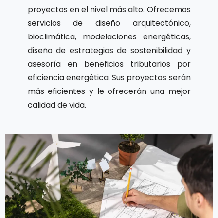
proyectos en el nivel más alto. Ofrecemos
servicios de diseño arquitectónico,
bioclimática, modelaciones energéticas,
diseño de estrategias de sostenibilidad y
asesoría en beneficios tributarios por
eficiencia energética. Sus proyectos serán
más eficientes y le ofrecerán una mejor
calidad de vida.