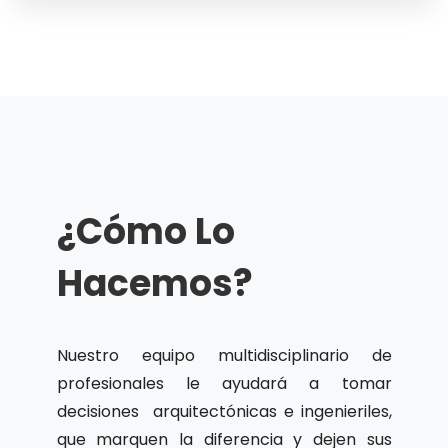
¿Cómo Lo
Hacemos?
Nuestro equipo multidisciplinario de
profesionales le ayudará a tomar
decisiones arquitectónicas e ingenieriles,
que marquen la diferencia y dejen sus