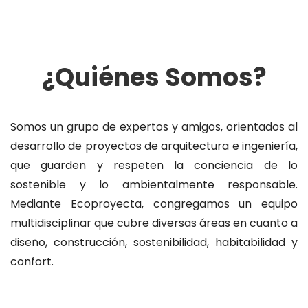
¿Quiénes Somos?
Somos un grupo de expertos y amigos, orientados al
desarrollo de proyectos de arquitectura e ingeniería,
que guarden y respeten la conciencia de lo
sostenible y lo ambientalmente responsable.
Mediante Ecoproyecta, congregamos un equipo
multidisciplinar que cubre diversas áreas en cuanto a
diseño, construcción, sostenibilidad, habitabilidad y
confort.