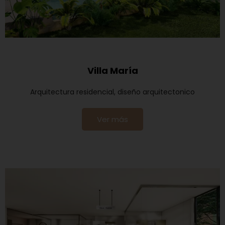
Villa María
Arquitectura residencial, diseño arquitectonico
Ver más