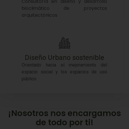
Consultoría en diseño y desarrollo
bioclimático de proyectos
arquitectónicos
Diseño Urbano sostenible
Orientado hacia el mejoramiento del
espacio social y los espacios de uso
público
¡Nosotros nos encargamos
de todo por ti!