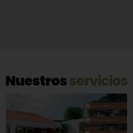
Nuestros
servicios