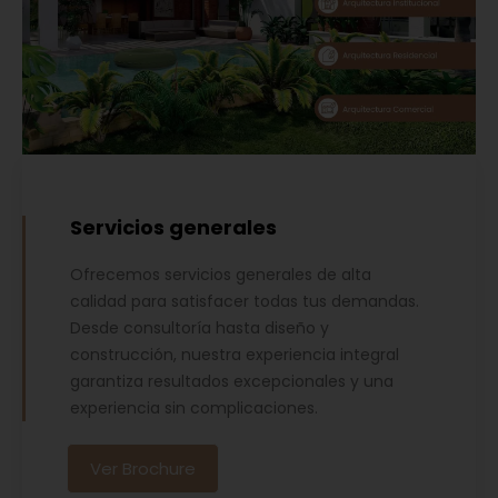
Servicios generales
Ofrecemos servicios generales de alta
calidad para satisfacer todas tus demandas.
Desde consultoría hasta diseño y
construcción, nuestra experiencia integral
garantiza resultados excepcionales y una
experiencia sin complicaciones.
Ver Brochure