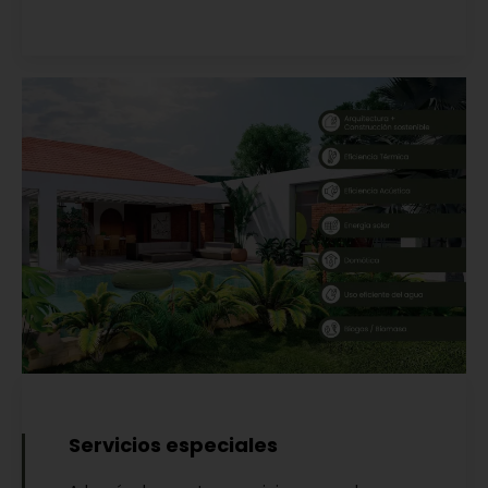
Servicios especiales