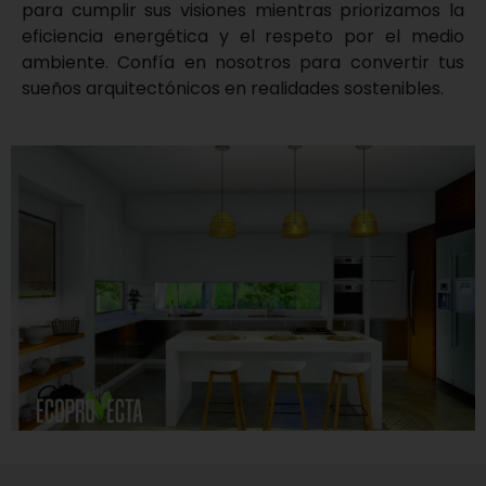
para cumplir sus visiones mientras priorizamos la
eficiencia energética y el respeto por el medio
ambiente. Confía en nosotros para convertir tus
sueños arquitectónicos en realidades sostenibles.