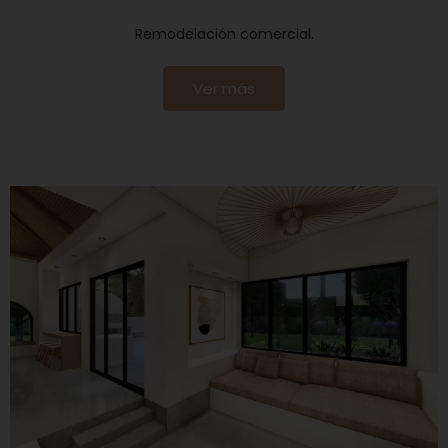
Remodelación comercial.
Ver más