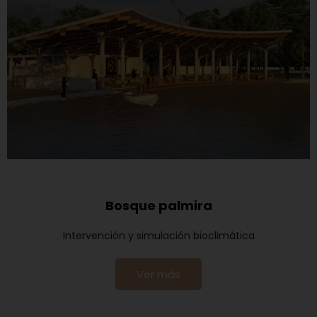
Bosque palmira
Intervención y simulación bioclimática
Ver más