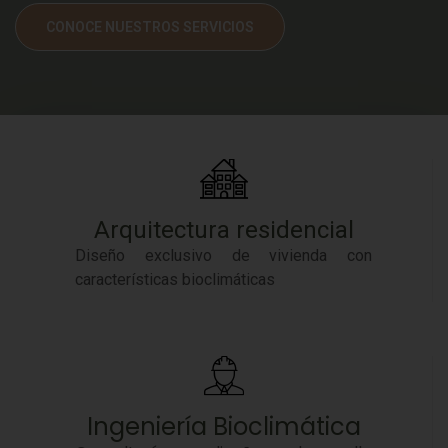
CONOCE NUESTROS SERVICIOS
Arquitectura residencial
Diseño exclusivo de vivienda con
características bioclimáticas
Ingeniería Bioclimática