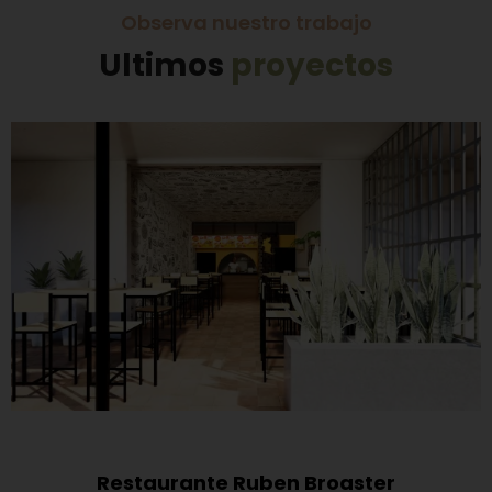
Observa nuestro trabajo
Ultimos
proyectos
Restaurante Ruben Broaster