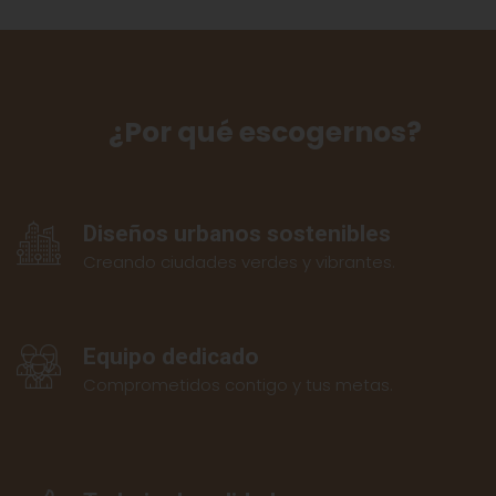
¿Por qué escogernos?
Diseños urbanos sostenibles
Creando ciudades verdes y vibrantes.
Equipo dedicado
Comprometidos contigo y tus metas.