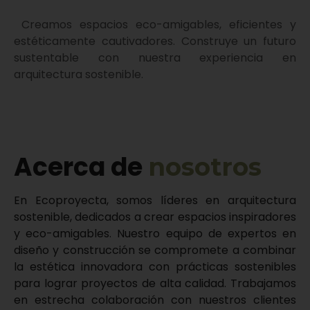
Creamos espacios eco-amigables, eficientes y
estéticamente cautivadores. Construye un futuro
sustentable con nuestra experiencia en
arquitectura sostenible.
Acerca de
nosotros
En Ecoproyecta, somos líderes en arquitectura
sostenible, dedicados a crear espacios inspiradores
y eco-amigables. Nuestro equipo de expertos en
diseño y construcción se compromete a combinar
la estética innovadora con prácticas sostenibles
para lograr proyectos de alta calidad. Trabajamos
en estrecha colaboración con nuestros clientes