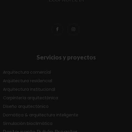
Servicios y proyectos
Arquitectura comercial
Arquitectura residencial
Arquitectura institucional
Carpintería arquitectónica
Diseño arquitectónico
Domótica & arquitectura inteligente
Simulación bioclimática
Restaurante Rubén Broaster