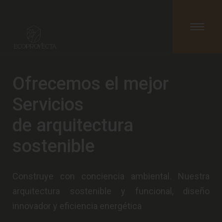
Ofrecemos el mejor
Servicios
de arquitectura
sostenible
Construye con conciencia ambiental. Nuestra
arquitectura sostenible y funcional, diseño
innovador y eficiencia energética